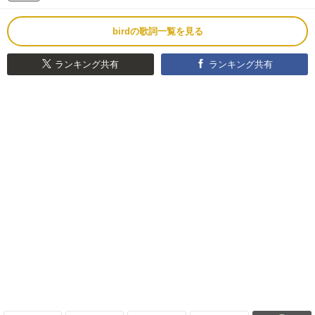
birdの歌詞一覧を見る
ランキング共有
ランキング共有