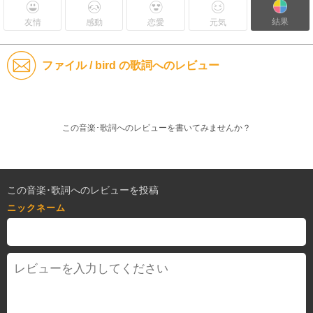
結果
友情
感動
恋愛
元気
ファイル / bird の歌詞へのレビュー
この音楽･歌詞へのレビューを書いてみませんか？
この音楽･歌詞へのレビューを投稿
ニックネーム