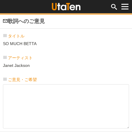
歌詞へのご意見
タイトル
SO MUCH BETTA
アーティスト
Janet Jackson
ご意見・ご希望