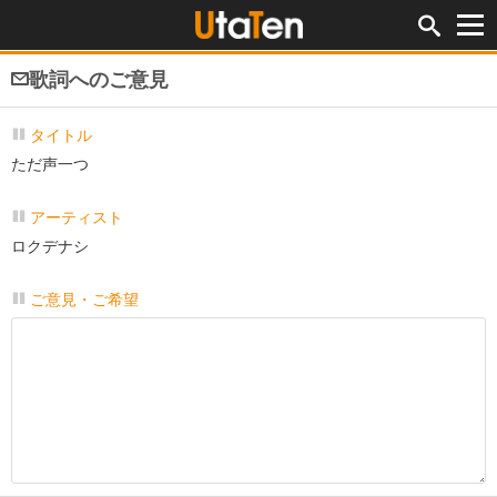
歌詞へのご意見
タイトル
ただ声一つ
アーティスト
ロクデナシ
ご意見・ご希望