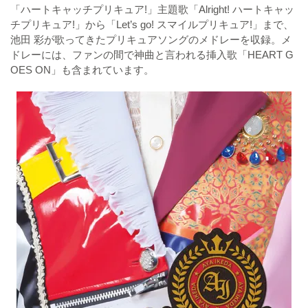
「ハートキャッチプリキュア!」主題歌「Alright! ハートキャッ
チプリキュア!」から「Let’s go! スマイルプリキュア!」まで、
池田 彩が歌ってきたプリキュアソングのメドレーを収録。メ
ドレーには、ファンの間で神曲と言われる挿入歌「HEART G
OES ON」も含まれています。