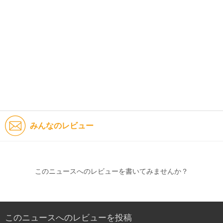
みんなのレビュー
このニュースへのレビューを書いてみませんか？
このニュースへのレビューを投稿