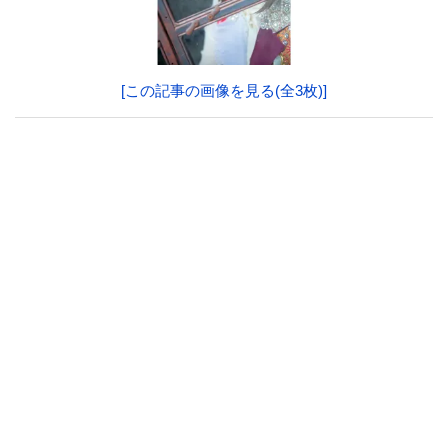
[この記事の画像を見る(全3枚)]