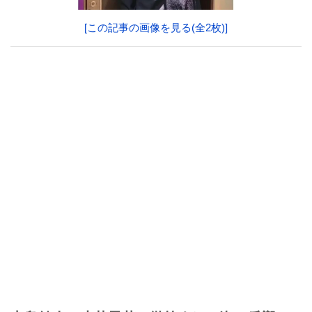
[この記事の画像を見る(全2枚)]