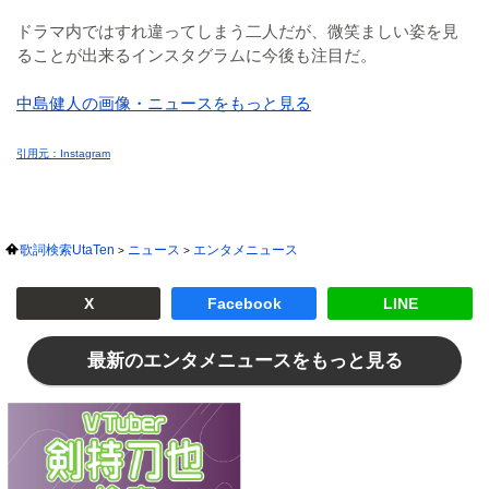
ドラマ内ではすれ違ってしまう二人だが、微笑ましい姿を見
ることが出来るインスタグラムに今後も注目だ。
中島健人の画像・ニュースをもっと見る
引用元：Instagram
歌詞検索UtaTen
ニュース
エンタメニュース
X
Facebook
LINE
最新のエンタメニュースをもっと見る