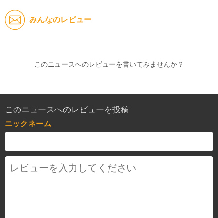
みんなのレビュー
このニュースへのレビューを書いてみませんか？
このニュースへのレビューを投稿
ニックネーム