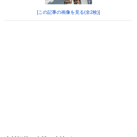
[この記事の画像を見る(全2枚)]