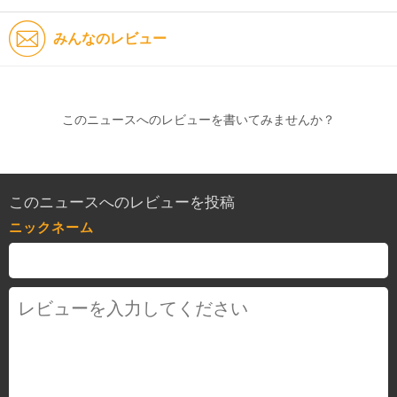
みんなのレビュー
このニュースへのレビューを書いてみませんか？
このニュースへのレビューを投稿
ニックネーム