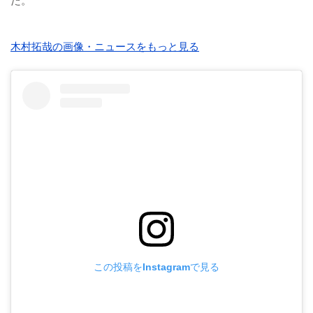
た。
木村拓哉の画像・ニュースをもっと見る
この投稿をInstagramで見る