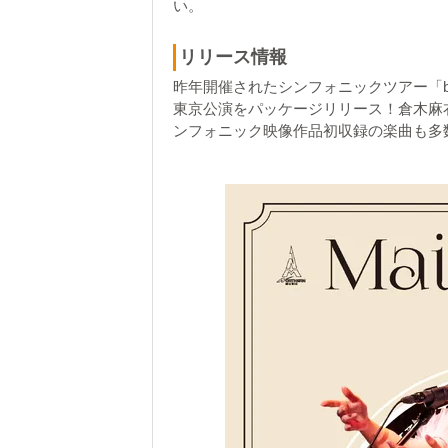
い。
リリース情報
昨年開催されたシンフォニックツアー「billboard cl
東京公演をパッケージリリース！倉木麻
ンフォニック映像作品初収録の楽曲も多