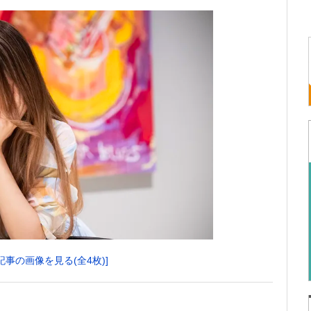
記事の画像を見る(全4枚)]