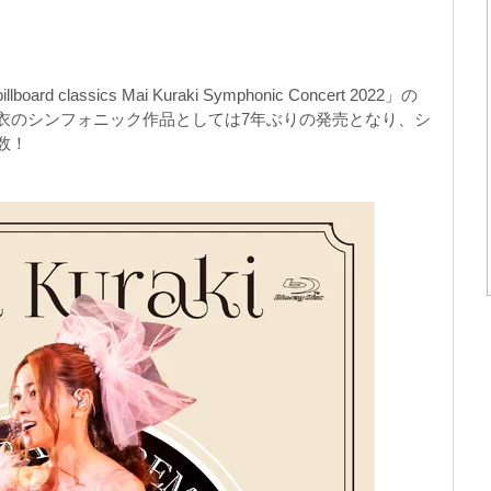
assics Mai Kuraki Symphonic Concert 2022」の
衣のシンフォニック作品としては7年ぶりの発売となり、シ
数！