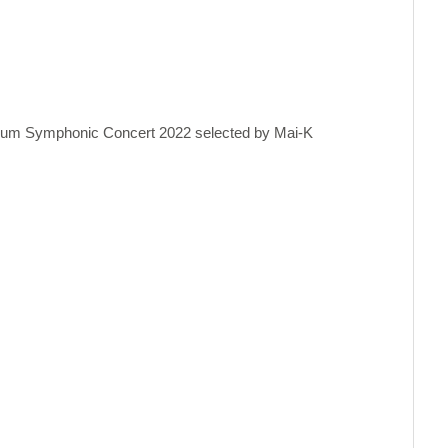
 Symphonic Concert 2022 selected by Mai-K