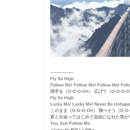
----------------
Fly So High
Follow Me! Follow Me! Follow Me! Fol
両手を（O-O-O-Oh） 広げて（O-O-O-
Fly So High
Lucky Me! Lucky Me! Never Be Unhap
このまま（O-O-O-Oh） 飛べそう（O-O-
君と出会ってはじめて自由になれた気が
You Just Follow Me