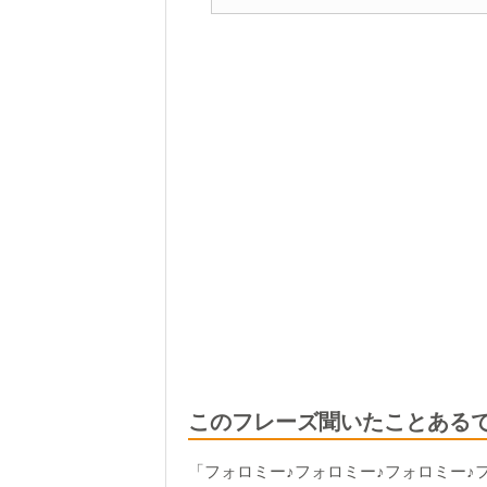
このフレーズ聞いたことある
「フォロミー♪フォロミー♪フォロミー♪