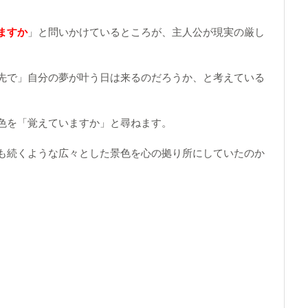
ますか
」と問いかけているところが、主人公が現実の厳し
先で」自分の夢が叶う日は来るのだろうか、と考えている
色を「覚えていますか」と尋ねます。
も続くような広々とした景色を心の拠り所にしていたのか