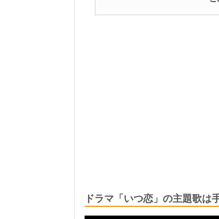
ドラマ「いつ恋」の主題歌は