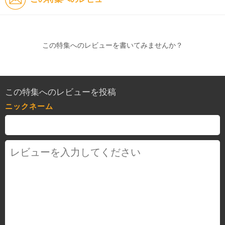
この特集へのレビューを書いてみませんか？
この特集へのレビューを投稿
ニックネーム