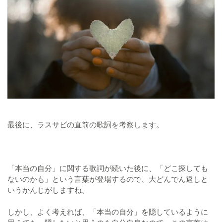
最後に、ラスサビの直前の歌詞を考察します。
「本当の自分」に関する歌詞が続いた後に、「どこ探しても
ないのかも」という言葉が登場するので、大どんでん返しと
いうかんじがしますね。
しかし、よく考えれば、「本当の自分」を隠しているように