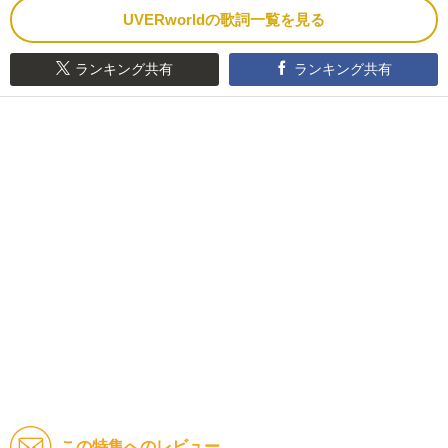
UVERworldの歌詞一覧を見る
ランキング共有
ランキング共有
この特集へのレビュー