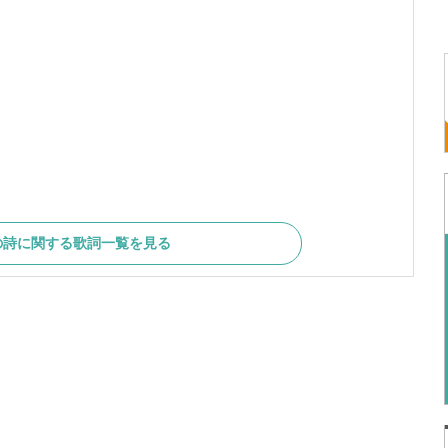
の詩に関する歌詞一覧を見る