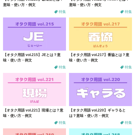
意味・使い方・例文
意味・使い方・例文
特集
特集
【オタク用語 vol.215】JEとは？意
【オタク用語 vol.217】番協とは？意
味・使い方・例文
味・使い方・例文
特集
特集
【オタク用語 vol.221】現場とは？意
【オタク用語 vol.220】ギャラると
味・使い方・例文
は？意味・使い方・例文
特集
特集