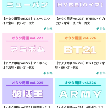
【オタク用語 vol.223】ミューバンと
【オタク用語 vol.228】HYBE(ハイブ)
は？意味・使い方・例文
とは？意味・使い方・例文
特集
特集
【オタク用語 vol.227】アミボムと
【オタク用語 vol.226】BT21とは？意
は？意味・使い方・例文
味・使い方・例文
特集
特集
【オタク用語 vol.225】破壊王とは？
【オタク用語 vol.224】ARMYとは？