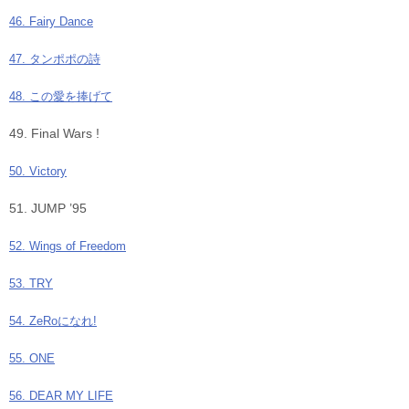
46. Fairy Dance
47. タンポポの詩
48. この愛を捧げて
49. Final Wars !
50. Victory
51. JUMP ’95
52. Wings of Freedom
53. TRY
54. ZeRoになれ!
55. ONE
56. DEAR MY LIFE