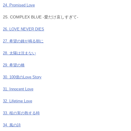
24. Promised Love
25. COMPLEX BLUE -愛だけ哀しすぎて-
26. LOVE NEVER DIES
27. 希望の鐘が鳴る朝に
28. 太陽は沈まない
29. 希望の橋
30. 100億のLove Story
31. Innocent Love
32. Lifetime Love
33. 桜の実の熟する時
34. 風の詩