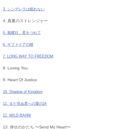
3. シンデレラは眠れない
4. 真夏のストレンジャー
5. 風曜日、君をつれて
6. サファイアの瞳
7. LONG WAY TO FREEDOM
8. Loving You
9. Heart Of Justice
10. Shadow of Kingdom
11. まだ見ぬ君への愛の詩
12. WILD BAHN!
13. 倖せのかたち 〜Send My Heart〜