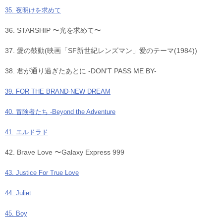
35. 夜明けを求めて
36. STARSHIP 〜光を求めて〜
37. 愛の鼓動(映画「SF新世紀レンズマン」愛のテーマ(1984))
38. 君が通り過ぎたあとに -DON’T PASS ME BY-
39. FOR THE BRAND-NEW DREAM
40. 冒険者たち -Beyond the Adventure
41. エルドラド
42. Brave Love 〜Galaxy Express 999
43. Justice For True Love
44. Juliet
45. Boy