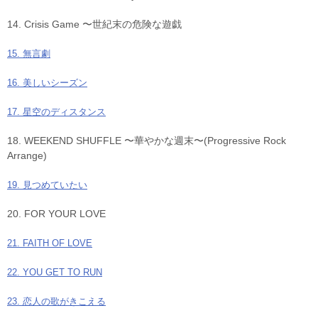
14. Crisis Game 〜世紀末の危険な遊戯
15. 無言劇
16. 美しいシーズン
17. 星空のディスタンス
18. WEEKEND SHUFFLE 〜華やかな週末〜(Progressive Rock
Arrange)
19. 見つめていたい
20. FOR YOUR LOVE
21. FAITH OF LOVE
22. YOU GET TO RUN
23. 恋人の歌がきこえる