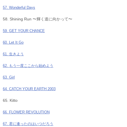
57. Wonderful Days
58. Shining Run 〜輝く道に向かって〜
59. GET YOUR CHANCE
60. Let It Go
61. 生きよう
62. もう一度ここから始めよう
63. Girl
64. CATCH YOUR EARTH 2003
65. Kitto
66. FLOWER REVOLUTION
67. 君に逢ったのはいつだろう