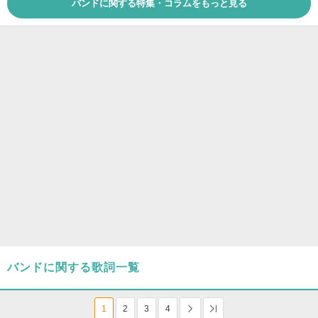
バンドに関する特集・コラムをもっと見る
バンドに関する歌詞一覧
1
2
3
4
次へ
Last