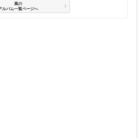
嵐の
アルバム一覧ページへ