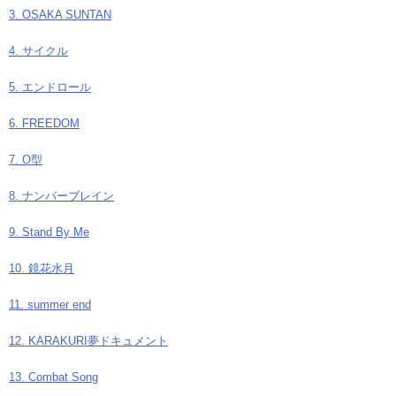
3. OSAKA SUNTAN
4. サイクル
5. エンドロール
6. FREEDOM
7. O型
8. ナンバーブレイン
9. Stand By Me
10. 鏡花水月
11. summer end
12. KARAKURI夢ドキュメント
13. Combat Song