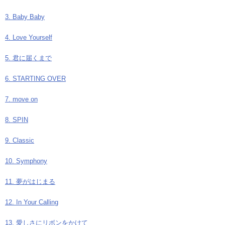
3. Baby Baby
4. Love Yourself
5. 君に届くまで
6. STARTING OVER
7. move on
8. SPIN
9. Classic
10. Symphony
11. 夢がはじまる
12. In Your Calling
13. 愛しさにリボンをかけて