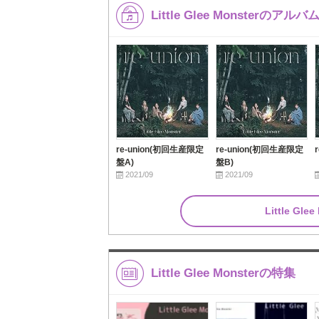
Little Glee Monsterのアルバ
re-union(初回生産限定
re-union(初回生産限定
盤A)
盤B)
2021/09
2021/09
Little G
Little Glee Monsterの特集