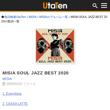
歌詞検索UtaTen
MISIA
MISIAのアルバム一覧
MISIA SOUL JAZZ BEST 20
20の歌詞一覧
MISIA SOUL JAZZ BEST 2020
MISIA
2020/01/22 リリース
1. Everything
2. CASSA LATTE