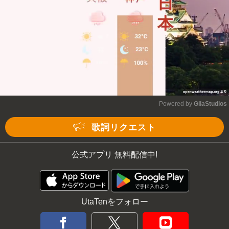
Powered by 
GliaStudios
Mute
歌詞リクエスト
公式アプリ 無料配信中!
UtaTenをフォロー