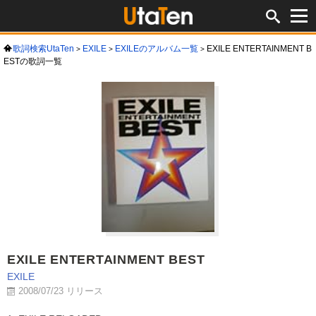
歌詞検索UtaTen
EXILE
EXILEのアルバム一覧
EXILE ENTERTAINMENT B
ESTの歌詞一覧
EXILE ENTERTAINMENT BEST
EXILE
2008/07/23 リリース