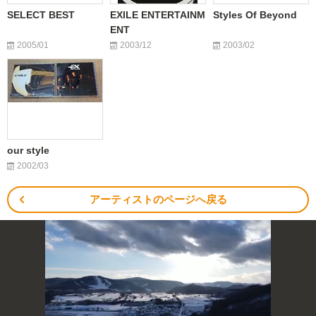
SELECT BEST
EXILE ENTERTAINM
Styles Of Beyond
ENT
2005/01
2003/12
2003/02
our style
2002/03
アーティストのページへ戻る