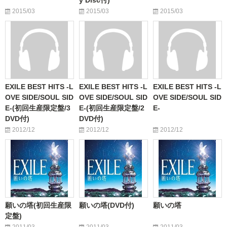
y Disc付)
2015/03
2015/03
2015/03
EXILE BEST HITS -L
EXILE BEST HITS -L
EXILE BEST HITS -L
OVE SIDE/SOUL SID
OVE SIDE/SOUL SID
OVE SIDE/SOUL SID
E-(初回生産限定盤/3
E-(初回生産限定盤/2
E-
DVD付)
DVD付)
2012/12
2012/12
2012/12
願いの塔(初回生産限
願いの塔(DVD付)
願いの塔
定盤)