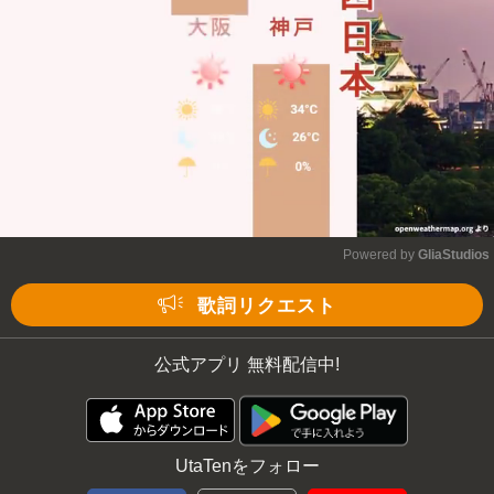
Powered by 
GliaStudios
Mute
歌詞リクエスト
公式アプリ 無料配信中!
UtaTenをフォロー