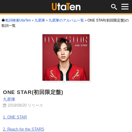
歌詞検索UtaTen
九星隊
九星隊のアルバム一覧
ONE STAR(初回限定盤)の
歌詞一覧
ONE STAR(初回限定盤)
九星隊
2019/08/20 リリース
1. ONE STAR
2. Reach for the STARS