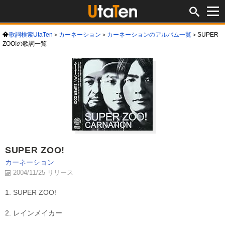
歌詞検索UtaTen
カーネーション
カーネーションのアルバム一覧
SUPER
ZOO!の歌詞一覧
SUPER ZOO!
カーネーション
2004/11/25 リリース
1. SUPER ZOO!
2. レインメイカー