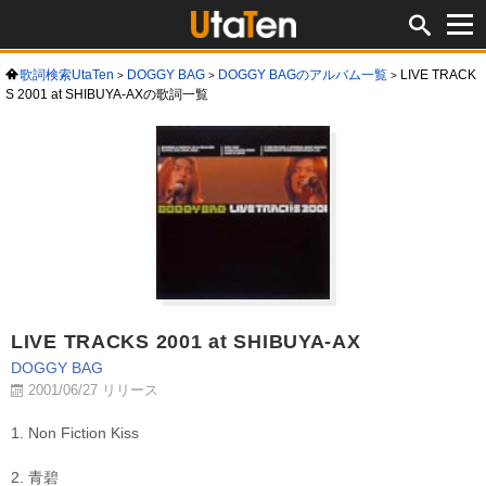
歌詞検索UtaTen
DOGGY BAG
DOGGY BAGのアルバム一覧
LIVE TRACK
S 2001 at SHIBUYA-AXの歌詞一覧
LIVE TRACKS 2001 at SHIBUYA-AX
DOGGY BAG
2001/06/27 リリース
1. Non Fiction Kiss
2. 青碧