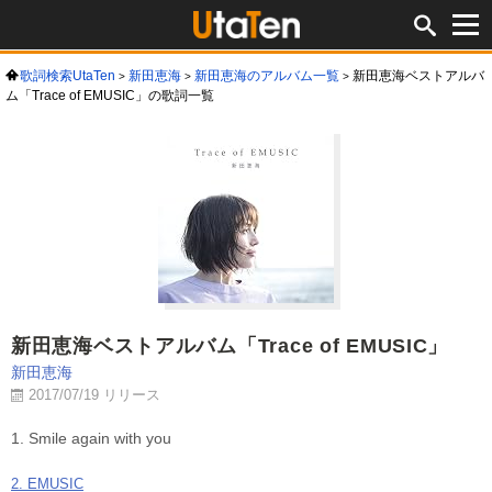
歌詞検索UtaTen
新田恵海
新田恵海のアルバム一覧
新田恵海ベストアルバ
ム「Trace of EMUSIC」の歌詞一覧
新田恵海ベストアルバム「Trace of EMUSIC」
新田恵海
2017/07/19 リリース
1. Smile again with you
2. EMUSIC