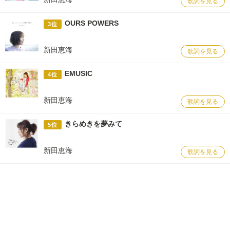
歌詞を見る
OURS POWERS
3位
新田恵海
歌詞を見る
EMUSIC
4位
新田恵海
歌詞を見る
きらめきを夢みて
5位
新田恵海
歌詞を見る