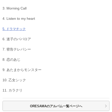
3. Morning Call
4. Listen to my heart
5. ドラマチック
6. 迷子のババロア
7. 密告テレパシー
8. 恋のあじ
9. あたまからモンスター
10. 乙女シック
11. カラクリ
ORESAMAの
アルバム一覧ページへ