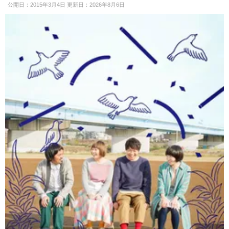
公開日：2015年3月4日 更新日：2026年8月6日