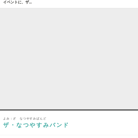
イベントに、ザ...
よみ：ざ なつやすみばんど
ザ・なつやすみバンド