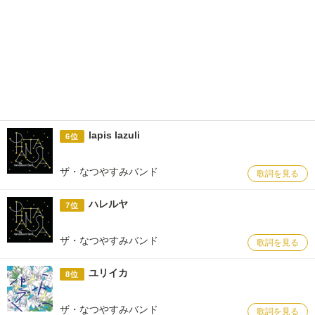
lapis lazuli
6位
ザ・なつやすみバンド
歌詞を見る
ハレルヤ
7位
ザ・なつやすみバンド
歌詞を見る
ユリイカ
8位
ザ・なつやすみバンド
歌詞を見る