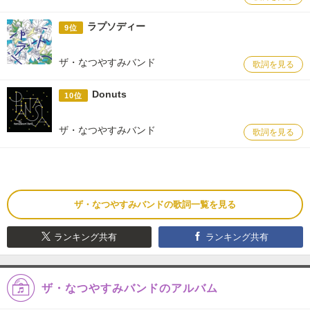
ラプソディー
9位
ザ・なつやすみバンド
歌詞を見る
Donuts
10位
ザ・なつやすみバンド
歌詞を見る
ザ・なつやすみバンドの歌詞一覧を見る
ランキング共有
ランキング共有
ザ・なつやすみバンドのアルバム