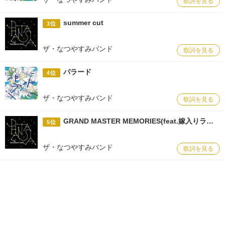
歌詞を見る
summer cut
3位
ザ・なつやすみバンド
歌詞を見る
パラード
4位
ザ・なつやすみバンド
歌詞を見る
GRAND MASTER MEMORIES(feat.嫁入りランド)
5位
ザ・なつやすみバンド
歌詞を見る