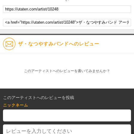
ザ・なつやすみバンドへのレビュー
このアーティストへのレビューを書いてみませんか？
このアーティストへのレビューを投稿
ニックネーム