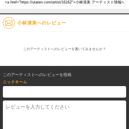
小林清美へのレビュー
このアーティストへのレビューを書いてみませんか？
このアーティストへのレビューを投稿
ニックネーム