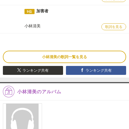
加害者
9位
小林清美
歌詞を見る
小林清美の歌詞一覧を見る
ランキング共有
ランキング共有
小林清美のアルバム