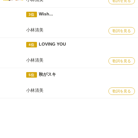
歌詞を見る
Wish...
3位
小林清美
歌詞を見る
LOVING YOU
4位
小林清美
歌詞を見る
秋がスキ
5位
小林清美
歌詞を見る