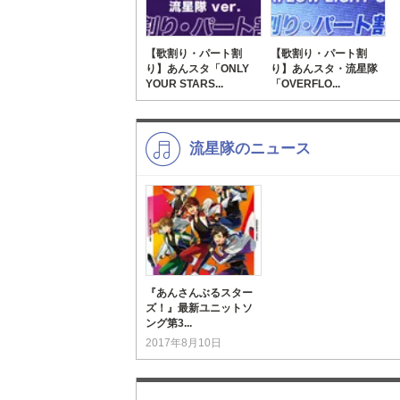
【歌割り・パート割
【歌割り・パート割
り】あんスタ「ONLY
り】あんスタ・流星隊
YOUR STARS...
「OVERFLO...
流星隊のニュース
『あんさんぶるスター
ズ！』最新ユニットソ
ング第3...
2017年8月10日