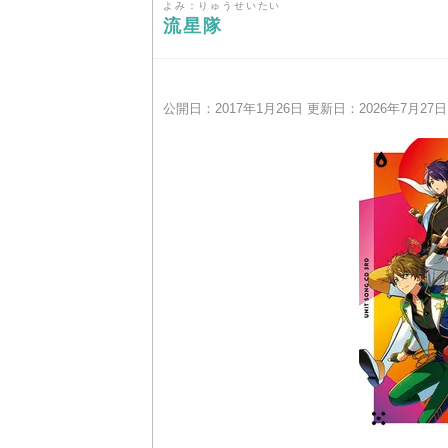
よみ：りゅうせいたい
流星隊
公開日：2017年1月26日 更新日：2026年7月27日