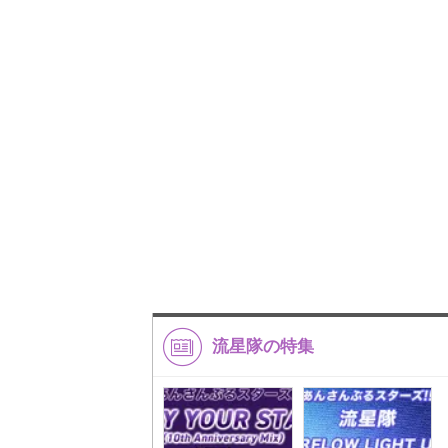
流星隊の特集