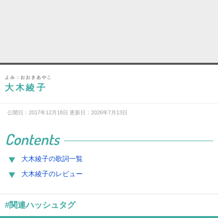
よみ：おおきあやこ
大木綾子
公開日：2017年12月18日 更新日：2026年7月13日
Contents
大木綾子の歌詞一覧
大木綾子のレビュー
#関連ハッシュタグ