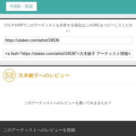
演歌・歌謡
ブログやHPでこのアーティストを共有する場合はこのURLをコピーしてくださ
い
大木綾子へのレビュー
このアーティストへのレビューを書いてみませんか？
このアーティストへのレビューを投稿