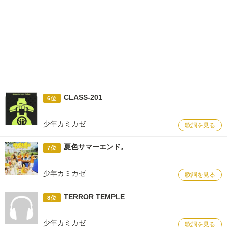
CLASS-201
6位
少年カミカゼ
歌詞を見る
夏色サマーエンド。
7位
少年カミカゼ
歌詞を見る
TERROR TEMPLE
8位
少年カミカゼ
歌詞を見る