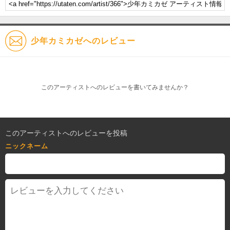
少年カミカゼへのレビュー
このアーティストへのレビューを書いてみませんか？
このアーティストへのレビューを投稿
ニックネーム