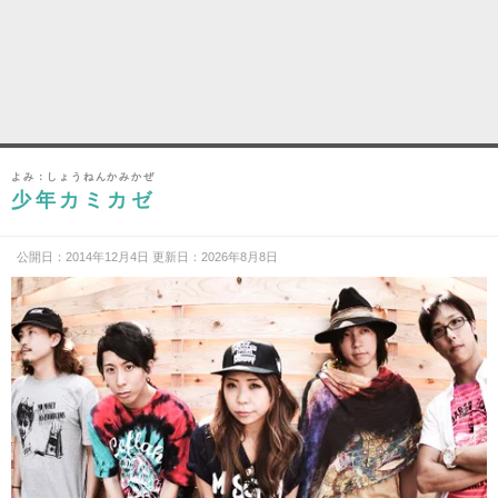
よみ：しょうねんかみかぜ
少年カミカゼ
公開日：2014年12月4日 更新日：2026年8月8日