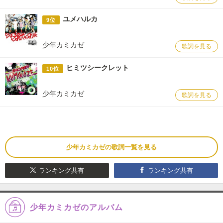
ユメハルカ
9位
少年カミカゼ
歌詞を見る
ヒミツシークレット
10位
少年カミカゼ
歌詞を見る
少年カミカゼの歌詞一覧を見る
ランキング共有
ランキング共有
少年カミカゼのアルバム