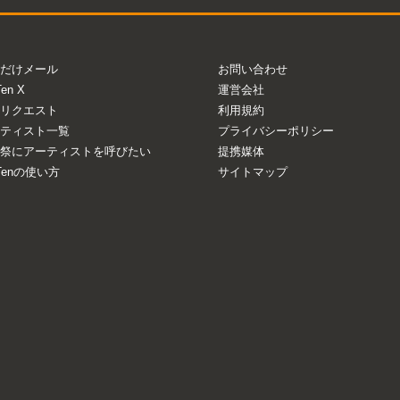
だけメール
お問い合わせ
Ten X
運営会社
リクエスト
利用規約
ティスト一覧
プライバシーポリシー
祭にアーティストを呼びたい
提携媒体
aTenの使い方
サイトマップ