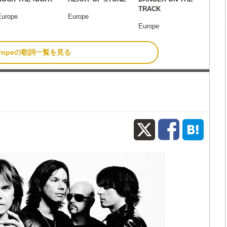
TRACK
Europe
Europe
Europe
uropeの歌詞一覧を見る
X
Fac