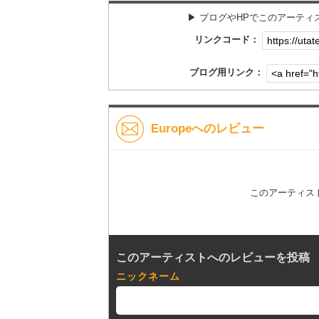
▶︎ ブログやHPでこのアーテ
リンクコード：
ブログ用リンク：
Europeへのレビュー
このアーティス
このアーティストへのレビューを投稿
ニックネーム