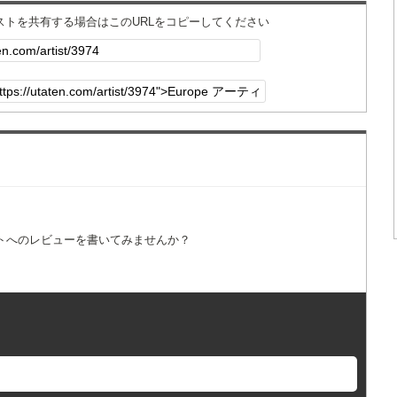
ィストを共有する場合はこのURLをコピーしてください
トへのレビューを書いてみませんか？