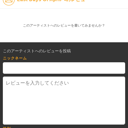
このアーティストへのレビューを書いてみませんか？
このアーティストへのレビューを投稿
ニックネーム