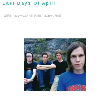
Last Days Of April
公開日：2014年12月4日 更新日：2026年7月8日