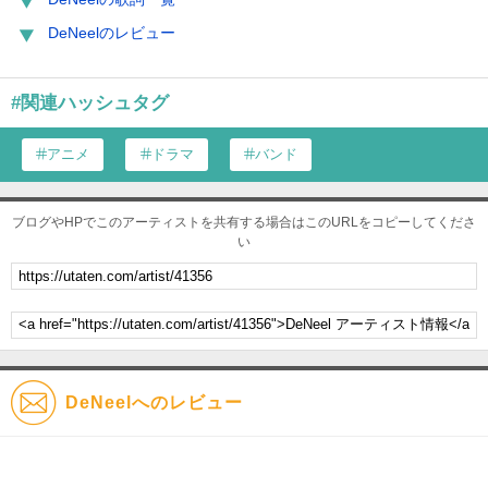
DeNeelのレビュー
#関連ハッシュタグ
アニメ
ドラマ
バンド
ブログやHPでこのアーティストを共有する場合はこのURLをコピーしてくださ
い
DeNeelへのレビュー