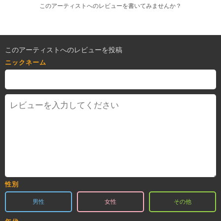
このアーティストへのレビューを書いてみませんか？
このアーティストへのレビューを投稿
ニックネーム
性別
男性
女性
その他