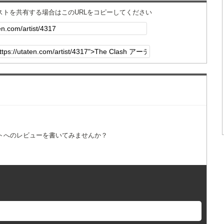
ィストを共有する場合はこのURLをコピーしてください
トへのレビューを書いてみませんか？