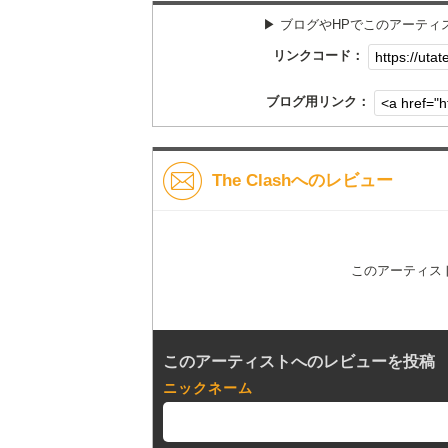
▶︎ ブログやHPでこのアーテ
リンクコード：
ブログ用リンク：
The Clashへのレビュー
このアーティス
このアーティストへのレビューを投稿
ニックネーム