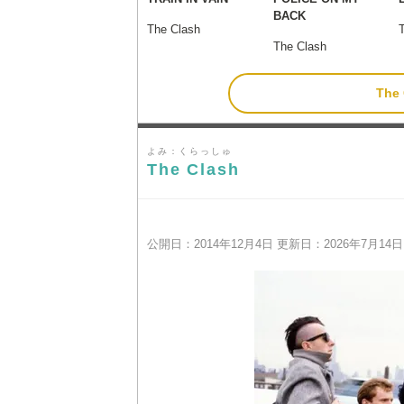
BACK
The Clash
The Clash
Th
よみ：くらっしゅ
The Clash
公開日：2014年12月4日 更新日：2026年7月14日