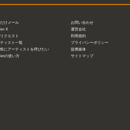
だけメール
お問い合わせ
Ten X
運営会社
リクエスト
利用規約
ティスト一覧
プライバシーポリシー
祭にアーティストを呼びたい
提携媒体
aTenの使い方
サイトマップ