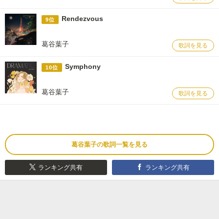
Rendezvous
9位
葛谷葉子
歌詞を見る
Symphony
10位
葛谷葉子
歌詞を見る
葛谷葉子の歌詞一覧を見る
ランキング共有
ランキング共有