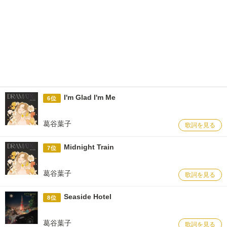
I'm Glad I'm Me
6位
葛谷葉子
歌詞を見る
Midnight Train
7位
葛谷葉子
歌詞を見る
Seaside Hotel
8位
葛谷葉子
歌詞を見る