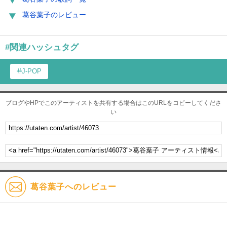
葛谷葉子のレビュー
#関連ハッシュタグ
J-POP
ブログやHPでこのアーティストを共有する場合はこのURLをコピーしてくださ
い
葛谷葉子へのレビュー