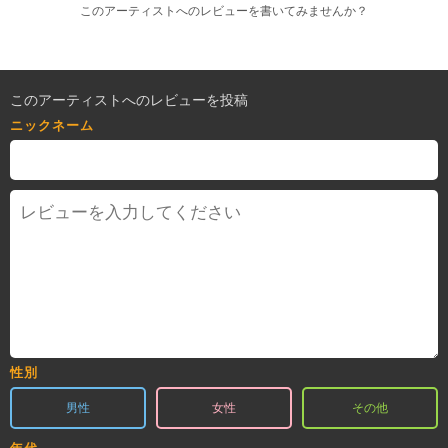
このアーティストへのレビューを書いてみませんか？
このアーティストへのレビューを投稿
ニックネーム
性別
男性
女性
その他