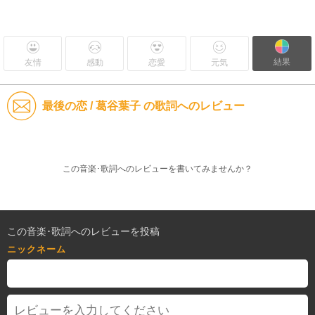
結果
友情
感動
恋愛
元気
最後の恋 / 葛谷葉子 の歌詞へのレビュー
この音楽･歌詞へのレビューを書いてみませんか？
この音楽･歌詞へのレビューを投稿
ニックネーム