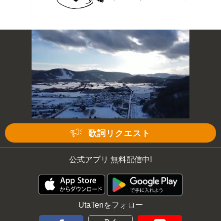
歌詞リクエスト
公式アプリ 無料配信中!
UtaTenをフォロー