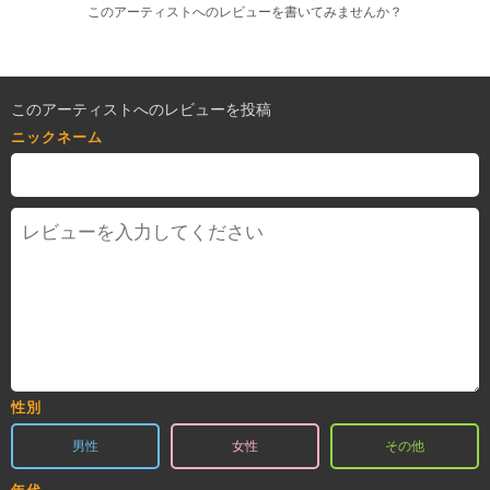
このアーティストへのレビューを書いてみませんか？
このアーティストへのレビューを投稿
ニックネーム
性別
男性
女性
その他