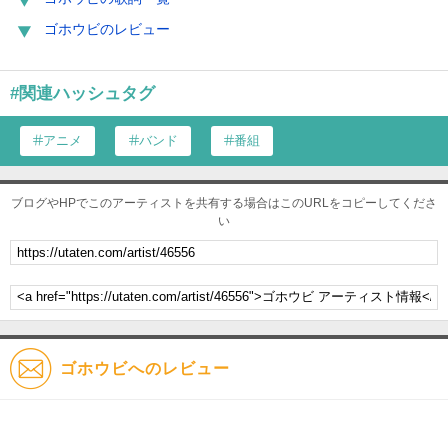
ゴホウビのレビュー
#関連ハッシュタグ
アニメ
バンド
番組
ブログやHPでこのアーティストを共有する場合はこのURLをコピーしてくださ
い
ゴホウビへのレビュー