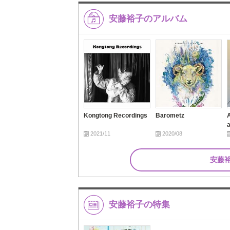
安藤裕子のアルバム
Kongtong Recordings
Barometz
2021/11
2020/08
安藤
安藤裕子の特集