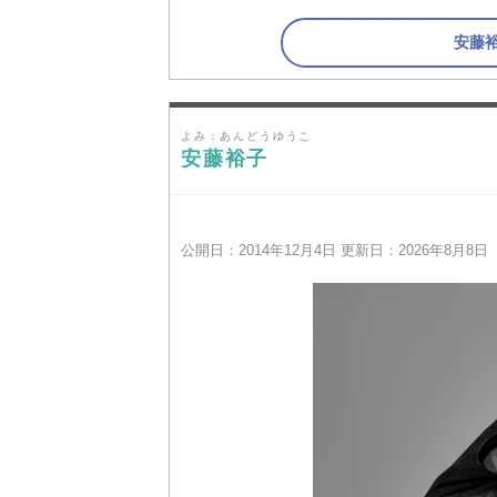
安藤
よみ：あんどうゆうこ
安藤裕子
公開日：2014年12月4日 更新日：2026年8月8日