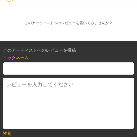
このアーティストへのレビューを書いてみませんか？
このアーティストへのレビューを投稿
ニックネーム
性別