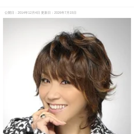
公開日：2014年12月4日 更新日：2026年7月15日