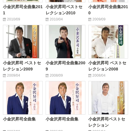
小金沢昇司全曲集201
小金沢昇司ベストセ
小金沢昇司全曲集201
1
レクション2010
0
2010/09
2010/04
2009/09
小金沢昇司 ベストセ
小金沢昇司全曲集200
小金沢昇司 ベストセ
レクション2009
9
レクション2008
2009/04
2008/09
2008/04
小金沢昇司全曲集
小金沢昇司全曲集
小金沢昇司ベストセ
レクション