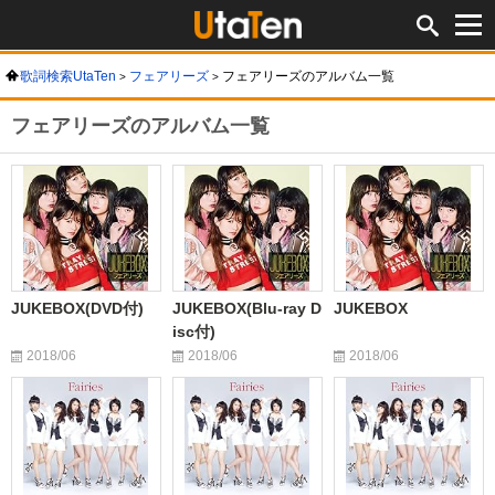
歌詞検索UtaTen
フェアリーズ
フェアリーズのアルバム一覧
フェアリーズのアルバム一覧
JUKEBOX(DVD付)
JUKEBOX(Blu-ray D
JUKEBOX
isc付)
2018/06
2018/06
2018/06