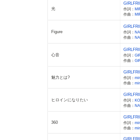
GIRLFR
光
作詞：
MI
作曲：
MI
GIRLFR
Figure
作詞：
NA
作曲：
NA
GIRLFR
心音
作詞：
GI
作曲：
GI
GIRLFR
魅力とは?
作詞：
mi
作曲：
mi
GIRLFR
ヒロインになりたい
作詞：
KO
作曲：
NA
GIRLFR
360
作詞：
mi
作曲：
mi
GIRLFR