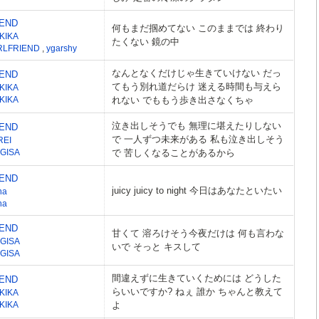
IEND
何もまだ掴めてない このままでは 終わり
KIKA
たくない 鏡の中
RLFRIEND
,
ygarshy
なんとなくだけじゃ生きていけない だっ
IEND
てもう別れ道だらけ 迷える時間も与えら
KIKA
KIKA
れない でももう歩き出さなくちゃ
泣き出しそうでも 無理に堪えたりしない
IEND
で 一人ずつ未来がある 私も泣き出しそう
REI
GISA
で 苦しくなることがあるから
IEND
juicy juicy to night 今日はあなたといたい
na
na
IEND
甘くて 溶ろけそう今夜だけは 何も言わな
GISA
いで そっと キスして
GISA
間違えずに生きていくためには どうした
IEND
らいいですか? ねぇ 誰か ちゃんと教えて
KIKA
KIKA
よ