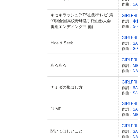
作曲：
SA
キセキラッシュ(YTS山形テレビ 第
GIRLFR
99回全国高校野球選手権山形大会
作詞：
中
番組エンディング曲 他)
作曲：
GI
GIRLFR
Hide & Seek
作詞：
SA
作曲：
GI
GIRLFR
あるある
作詞：
MI
作曲：
NA
GIRLFR
ナミダの飛ばし方
作詞：
SA
作曲：
SA
GIRLFR
JUMP
作詞：
SA
作曲：
MI
GIRLFR
聞いてほしいこと
作詞：
SA
作曲：
NA