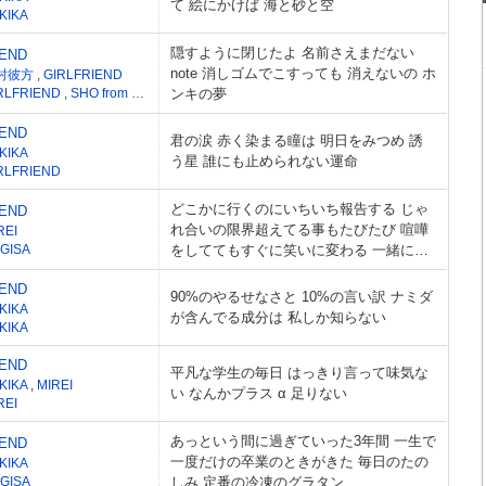
て 絵にかけば 海と砂と空
KIKA
隠すように閉じたよ 名前さえまだない
IEND
note 消しゴムでこすっても 消えないの ホ
村彼方
,
GIRLFRIEND
RLFRIEND
,
SHO from MY FIRST STORY
ンキの夢
IEND
君の涙 赤く染まる瞳は 明日をみつめ 誘
KIKA
う星 誰にも止められない運命
RLFRIEND
どこかに行くのにいちいち報告する じゃ
IEND
れ合いの限界超えてる事もたびたび 喧嘩
REI
GISA
をしててもすぐに笑いに変わる 一緒にい
るのが当たり前になっている
IEND
90%のやるせなさと 10%の言い訳 ナミダ
KIKA
が含んでる成分は 私しか知らない
KIKA
IEND
平凡な学生の毎日 はっきり言って味気な
KIKA
,
MIREI
い なんかプラス α 足りない
REI
あっという間に過ぎていった3年間 一生で
IEND
一度だけの卒業のときがきた 毎日のたの
KIKA
GISA
しみ 定番の冷凍のグラタン