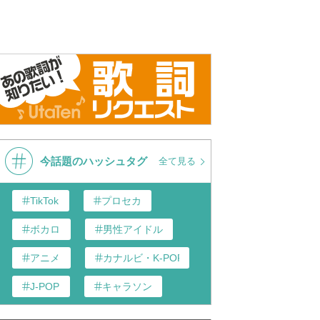
今話題のハッシュタグ
全て見る
TikTok
プロセカ
ボカロ
男性アイドル
アニメ
カナルビ・K-POP和訳
J-POP
キャラソン
あんスタ
歌い手