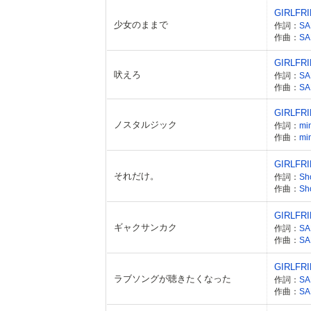
GIRLFR
少女のままで
作詞：
SA
作曲：
SA
GIRLFR
吠えろ
作詞：
SA
作曲：
SA
GIRLFR
ノスタルジック
作詞：
mi
作曲：
mi
GIRLFR
それだけ。
作詞：
Sh
作曲：
Sh
GIRLFR
ギャクサンカク
作詞：
SA
作曲：
SA
GIRLFR
ラブソングが聴きたくなった
作詞：
SA
作曲：
SA