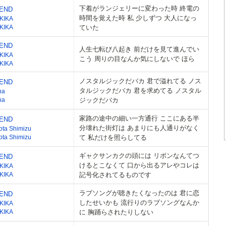
下着がランジェリーに変わった時 終電の
IEND
時間を覚えた時 私 少しずつ 大人になっ
KIKA
KIKA
ていた
IEND
人生七転び八起き 前だけを見て進んでい
KIKA
こう 周りの目なんか気にしないで ほら
KIKA
ノスタルジックだバカ 君で溢れてる ノス
IEND
タルジックだバカ 君を求めてる ノスタル
na
na
ジックだバカ
家路の途中の細い一方通行 ここにある半
IEND
分壊れた街灯は あまりにも人通りがなく
ota Shimizu
ota Shimizu
て 私だけを照らしてる
ギャクサンカクの頭には リボンなんてつ
IEND
けるとこなくて 口から出るアレやコレは
KIKA
KIKA
記号化されてるものです
ラブソングが聴きたくなったのは 君に恋
IEND
したせいかも 流行りのラブソングなんか
KIKA
KIKA
に 胸踊らされたりしない