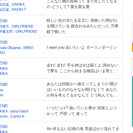
こんなに胸が高鳴って 走り出したくなる
知正紘
,
SAKIKA
の どうして? 愛を愛を愛
知正紘
,
NAOKI-T
眩しい光の当たる足元に 渦巻いた闇が口
IEND
を開けている 鏡合わせみたいだった 万華
村彼方
,
GIRLFRIEND
井健太郎
,
GIRLFRIEND
鏡で覗いた
IEND
I want you 会いたいよ ダーリンダーリン
nata Okajima
,
MIREI
REI
IEND
走れ! 走れ! 手を伸ばせば届くよ 諦めない
KIKA
で夢を ここから始まる物語はいま君と
KIKA
あなたは何処かへ旅立ってしまうの 聞け
IEND
ばいいもののなかなか聞けなくて あなた
na
na
が何を考えてるかなんて どう転んでも私
には関係ないの
IEND
いつだっけ? 描いていた夢が 現実とぶつ
KIKA
,
nana hatori
かって 戸惑って 迷って
arshy
,
Carlos K.
IEND
Ah 何もない記憶の海 荒波ばかり流れてき
KIKA