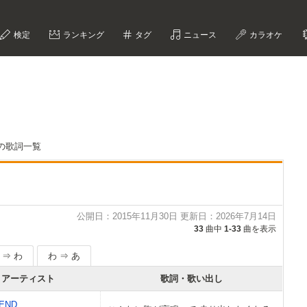
検定
ランキング
タグ
ニュース
カラオケ
NDの歌詞一覧
公開日：2015年11月30日 更新日：2026年7月14日
33
曲中
1-33
曲を表示
 ⇒ わ
わ ⇒ あ
アーティスト
歌詞・歌い出し
IEND