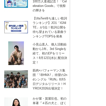
100万人達成記念！「Cel
ebration Goods」で祝祭
の輝きを
【UtaTen待ち遠しい歌詞
ランキング】JO1「IGNI
TE」が1位！歌詞公開を
待ち望まれている新曲ラ
ンキングTOP5を発表
小見山直人、個人活動始
動から1年。3rd Singleを
経て、初のEPをリリー
ス！8月12日(水)に配信決
定！
筋肉×パフォーマンス集
団「└BHNX┘」待望の2n
dシングル『RUN』8月5
日デジタルリリース！H
YROX2026出場決定！
かが屋・賀屋壮也、初の
単著『４匹の犬と、ぼく