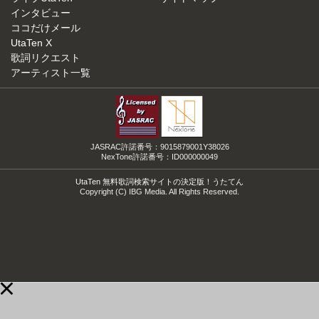
インタビュー
ココだけメール
UtaTen X
歌詞リクエスト
アーティスト一覧
JASRAC許諾番号：9015879001Y38026
NexTone許諾番号：ID000000049
UtaTen 無料歌詞検索サイトの決定版！うたてん
Copyright (C) IBG Media. All Rights Reserved.