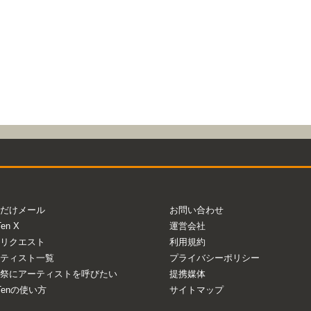
だけメール
お問い合わせ
Ten X
運営会社
リクエスト
利用規約
ティスト一覧
プライバシーポリシー
祭にアーティストを呼びたい
提携媒体
aTenの使い方
サイトマップ