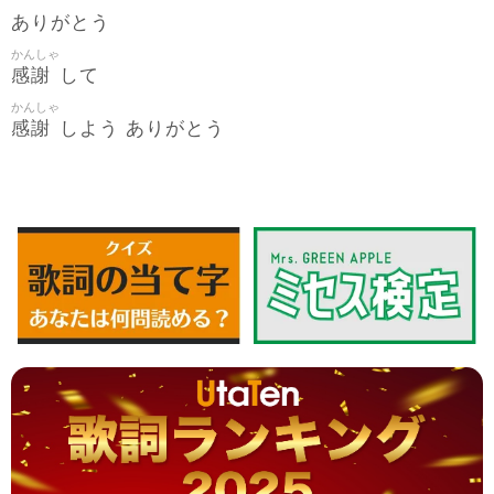
ありがとう
かんしゃ
感謝
して
かんしゃ
感謝
しよう ありがとう