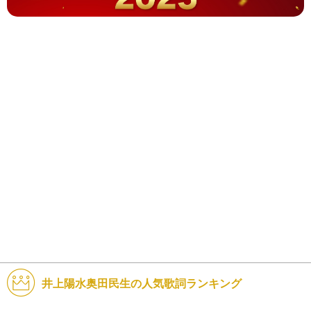
井上陽水奥田民生の人気歌詞ランキング