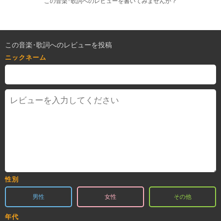
この音楽･歌詞へのレビューを書いてみませんか？
この音楽･歌詞へのレビューを投稿
ニックネーム
性別
男性
女性
その他
年代