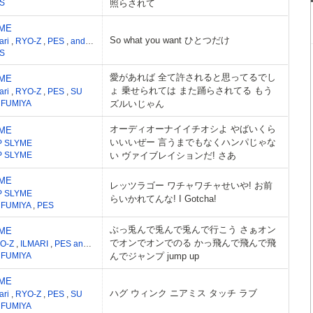
S
照らされて
YME
So what you want ひとつだけ
ari
,
RYO-Z
,
PES
,
andSU
S
愛があれば 全て許されると思ってるでし
YME
ょ 乗せられては また踊らされてる もう
ari
,
RYO-Z
,
PES
,
SU
 FUMIYA
ズルいじゃん
オーディオーナイイチオシよ やばいくら
YME
いいいぜー 言うまでもなくハンパじゃな
P SLYME
P SLYME
い ヴァイブレイションだ! さあ
YME
レッツラゴー ワチャワチャせいや! お前
P SLYME
らいかれてんな! I Gotcha!
 FUMIYA
,
PES
ぶっ兎んで兎んで兎んで行こう さぁオン
YME
でオンでオンでのる かっ飛んで飛んで飛
O-Z
,
ILMARI
,
PES and su
 FUMIYA
んでジャンプ jump up
YME
ハグ ウィンク ニアミス タッチ ラブ
ari
,
RYO-Z
,
PES
,
SU
 FUMIYA