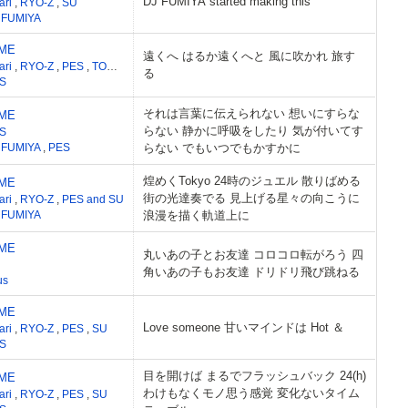
DJ FUMIYA started making this
ari
,
RYO-Z
,
SU
 FUMIYA
YME
遠くへ はるか遠くへと 風に吹かれ 旅す
ari
,
RYO-Z
,
PES
,
TOOSHY
る
S
それは言葉に伝えられない 想いにすらな
YME
らない 静かに呼吸をしたり 気が付いてす
S
 FUMIYA
,
PES
らない でもいつでもかすかに
煌めくTokyo 24時のジュエル 散りばめる
YME
街の光達奏でる 見上げる星々の向こうに
ari
,
RYO-Z
,
PES and SU
 FUMIYA
浪漫を描く軌道上に
YME
丸いあの子とお友達 コロコロ転がろう 四
角いあの子もお友達 ドリドリ飛び跳ねる
us
YME
Love someone 甘いマインドは Hot ＆
ari
,
RYO-Z
,
PES
,
SU
S
目を開けば まるでフラッシュバック 24(h)
YME
わけもなくモノ思う感覚 変化ないタイム
ari
,
RYO-Z
,
PES
,
SU