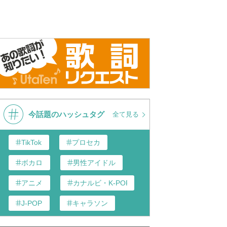
今話題のハッシュタグ
全て見る
TikTok
プロセカ
ボカロ
男性アイドル
アニメ
カナルビ・K-POP和訳
J-POP
キャラソン
あんスタ
歌い手