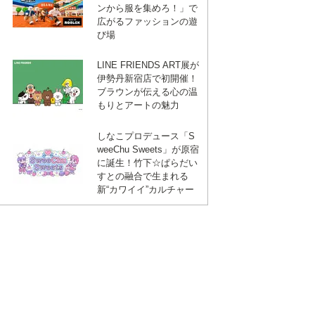
ンから服を集めろ！」で
広がるファッションの遊
び場
LINE FRIENDS ART展が
伊勢丹新宿店で初開催！
ブラウンが伝える心の温
もりとアートの魅力
しなこプロデュース「S
weeChu Sweets」が原宿
に誕生！竹下☆ぱらだい
すとの融合で生まれる
新“カワイイ”カルチャー