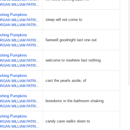
CORGAN WILLIAM PATRICK
shing Pumpkins
sleep will not come to
CORGAN WILLIAM PATRICK
CORGAN WILLIAM PATRICK
shing Pumpkins
farewell goodnight last one out
CORGAN WILLIAM PATRICK
CORGAN WILLIAM PATRICK
shing Pumpkins
welcome to nowhere fast nothing
CORGAN WILLIAM PATRICK
CORGAN WILLIAM PATRICK
shing Pumpkins
cast the pearls aside, of
CORGAN WILLIAM PATRICK
CORGAN WILLIAM PATRICK
shing Pumpkins
boredoms in the bathroom shaking
CORGAN WILLIAM PATRICK
CORGAN WILLIAM PATRICK
shing Pumpkins
candy cane walks down to
CORGAN WILLIAM PATRICK
CORGAN WILLIAM PATRICK