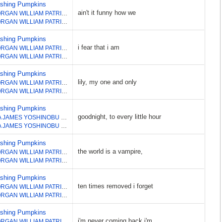
shing Pumpkins
ain't it funny how we
CORGAN WILLIAM PATRICK
CORGAN WILLIAM PATRICK
shing Pumpkins
i fear that i am
CORGAN WILLIAM PATRICK
CORGAN WILLIAM PATRICK
shing Pumpkins
lily, my one and only
CORGAN WILLIAM PATRICK
CORGAN WILLIAM PATRICK
shing Pumpkins
goodnight, to every little hour
IHA JAMES YOSHINOBU
,
CORGAN WILLIAM PATRICK
IHA JAMES YOSHINOBU
,
CORGAN WILLIAM PATRICK
shing Pumpkins
the world is a vampire,
CORGAN WILLIAM PATRICK
CORGAN WILLIAM PATRICK
shing Pumpkins
ten times removed i forget
CORGAN WILLIAM PATRICK
CORGAN WILLIAM PATRICK
shing Pumpkins
i'm never coming back i'm
CORGAN WILLIAM PATRICK