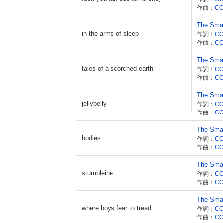
作曲：
The Sma
in the arms of sleep
作詞：
作曲：
The Sma
tales of a scorched earth
作詞：
作曲：
The Sma
jellybelly
作詞：
作曲：
The Sma
bodies
作詞：
作曲：
The Sma
stumbleine
作詞：
作曲：
The Sma
where boys fear to tread
作詞：
作曲：