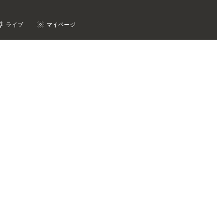
ライブ
マイページ