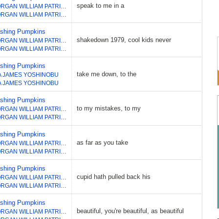
speak to me in a
CORGAN WILLIAM PATRICK
CORGAN WILLIAM PATRICK
shing Pumpkins
shakedown 1979, cool kids never
CORGAN WILLIAM PATRICK
CORGAN WILLIAM PATRICK
shing Pumpkins
take me down, to the
A JAMES YOSHINOBU
A JAMES YOSHINOBU
shing Pumpkins
to my mistakes, to my
CORGAN WILLIAM PATRICK
CORGAN WILLIAM PATRICK
shing Pumpkins
as far as you take
CORGAN WILLIAM PATRICK
CORGAN WILLIAM PATRICK
shing Pumpkins
cupid hath pulled back his
CORGAN WILLIAM PATRICK
CORGAN WILLIAM PATRICK
shing Pumpkins
beautiful, you're beautiful, as beautiful
CORGAN WILLIAM PATRICK