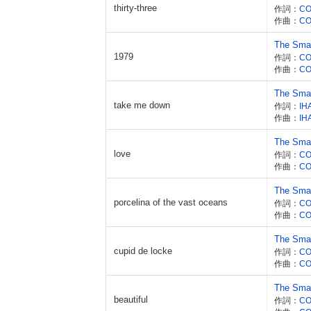
thirty-three
作詞：
作曲：
The Sma
1979
作詞：
作曲：
The Sma
take me down
作詞：
IH
作曲：
IH
The Sma
love
作詞：
作曲：
The Sma
porcelina of the vast oceans
作詞：
作曲：
The Sma
cupid de locke
作詞：
作曲：
The Sma
beautiful
作詞：